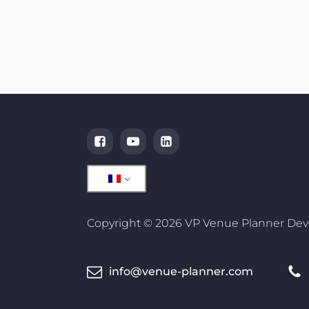
Copyright © 2026 VP Venue Planner De
info@venue-planner.com