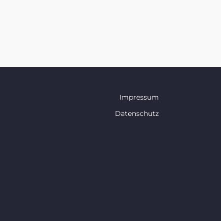
Impressum
Datenschutz