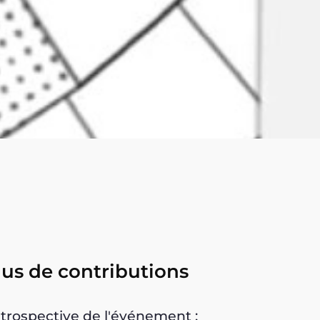
lus de contributions
trospective de l'événement :