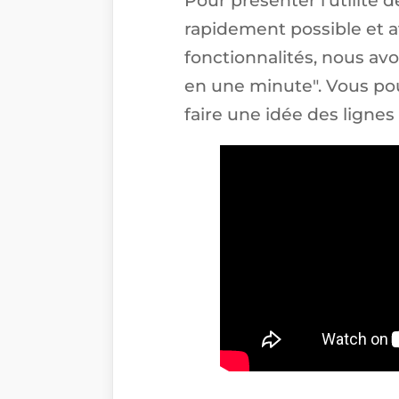
rapidement possible et a
fonctionnalités, nous av
en une minute". Vous po
faire une idée des lignes