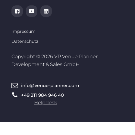
Impressum
Datenschutz
Copyright © 2026 VP Venue Planner
Development & Sales GmbH
info@venue-planner.com
+49 211 984 946 40
Helpdesk