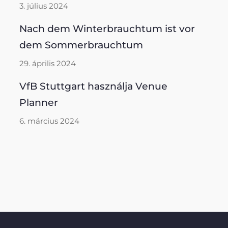
3. július 2024
Nach dem Winterbrauchtum ist vor
dem Sommerbrauchtum
29. április 2024
VfB Stuttgart használja Venue
Planner
6. március 2024