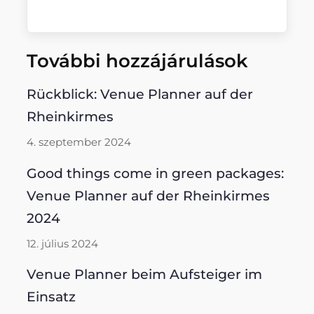
További hozzájárulások
Rückblick: Venue Planner auf der
Rheinkirmes
4. szeptember 2024
Good things come in green packages:
Venue Planner auf der Rheinkirmes
2024
12. július 2024
Venue Planner beim Aufsteiger im
Einsatz