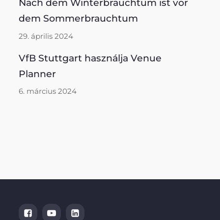
Nach dem Winterbrauchtum ist vor
dem Sommerbrauchtum
29. április 2024
VfB Stuttgart használja Venue
Planner
6. március 2024