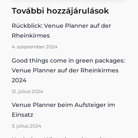
További hozzájárulások
Rückblick: Venue Planner auf der
Rheinkirmes
4. szeptember 2024
Good things come in green packages:
Venue Planner auf der Rheinkirmes
2024
12. július 2024
Venue Planner beim Aufsteiger im
Einsatz
3. július 2024