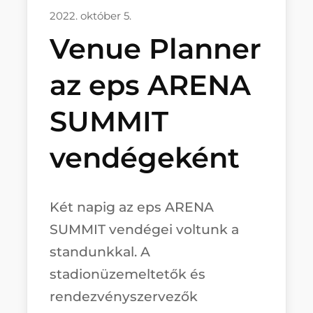
2022. október 5.
Venue Planner
az eps ARENA
SUMMIT
vendégeként
Két napig az eps ARENA
SUMMIT vendégei voltunk a
standunkkal. A
stadionüzemeltetők és
rendezvényszervezők