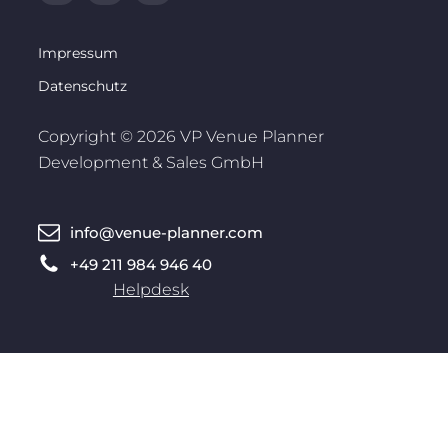
Impressum
Datenschutz
Copyright © 2026 VP Venue Planner
Development & Sales GmbH
info@venue-planner.com
+49 211 984 946 40
Helpdesk