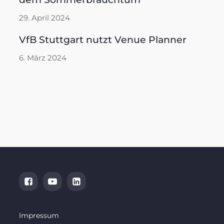
29. April 2024
VfB Stuttgart nutzt Venue Planner
6. März 2024
Impressum