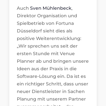
Auch
Sven Mühlenbeck
,
Direktor Organisation und
Spielbetrieb von Fortuna
Düsseldorf sieht dies als
positive Weiterentwicklung:
„Wir sprechen uns seit der
ersten Stunde mit Venue
Planner ab und bringen unsere
Ideen aus der Praxis in die
Software-Lösung ein. Da ist es
ein richtiger Schritt, dass unser
neuer Dienstleister in Sachen
Planung mit unserem Partner