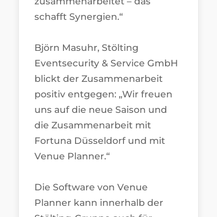
zusammenarbeitet – das
schafft Synergien.“
Björn Masuhr, Stölting
Eventsecurity & Service GmbH
blickt der Zusammenarbeit
positiv entgegen: „Wir freuen
uns auf die neue Saison und
die Zusammenarbeit mit
Fortuna Düsseldorf und mit
Venue Planner.“
Die Software von Venue
Planner kann innerhalb der