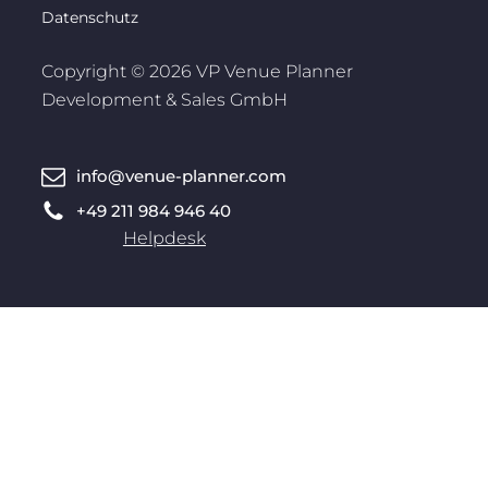
Datenschutz
Copyright © 2026 VP Venue Planner
Development & Sales GmbH
info@venue-planner.com
+49 211 984 946 40
Helpdesk