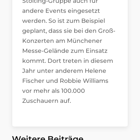
Stölting-Gruppe auch für
andere Events eingesetzt
werden. So ist zum Beispiel
geplant, dass sie bei den Groß-
Konzerten am Münchener
Messe-Gelände zum Einsatz
kommt. Dort treten in diesem
Jahr unter anderem Helene
Fischer und Robbie Williams
vor mehr als 100.000
Zuschauern auf.
Weitere Beiträge