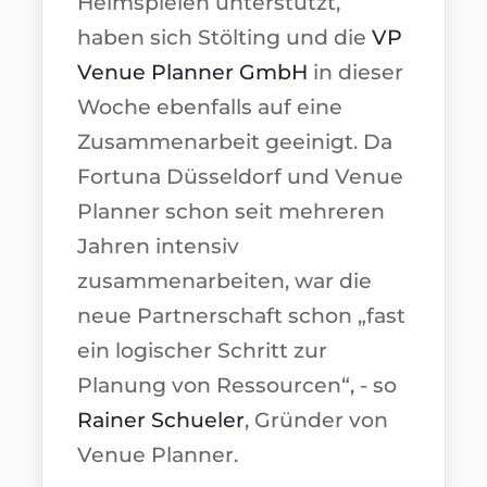
Heimspielen unterstützt,
haben sich Stölting und die
VP
Venue Planner GmbH
in dieser
Woche ebenfalls auf eine
Zusammenarbeit geeinigt. Da
Fortuna Düsseldorf und Venue
Planner schon seit mehreren
Jahren intensiv
zusammenarbeiten, war die
neue Partnerschaft schon „fast
ein logischer Schritt zur
Planung von Ressourcen“, - so
Rainer Schueler
, Gründer von
Venue Planner.