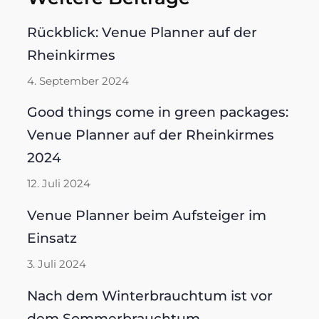
Rückblick: Venue Planner auf der
Rheinkirmes
4. September 2024
Good things come in green packages:
Venue Planner auf der Rheinkirmes
2024
12. Juli 2024
Venue Planner beim Aufsteiger im
Einsatz
3. Juli 2024
Nach dem Winterbrauchtum ist vor
dem Sommerbrauchtum