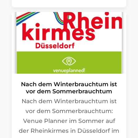
Nach dem Winterbrauchtum ist
vor dem Sommerbrauchtum
Nach dem Winterbrauchtum ist
vor dem Sommerbrauchtum:
Venue Planner im Sommer auf
der Rheinkirmes in Düsseldorf im