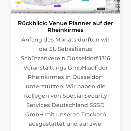
Rückblick: Venue Planner auf der
Rheinkirmes
Anfang des Monats durften wir
die St. Sebastianus
Schützenverein Düsseldorf 1316
Veranstaltungs GmbH auf der
Rheinkirmes in Düsseldorf
unterstützen. Wir haben die
Kollegen von Special Security
Services Deutschland SSSD
GmbH mit unseren Trackern
ausgestattet und auf zwei