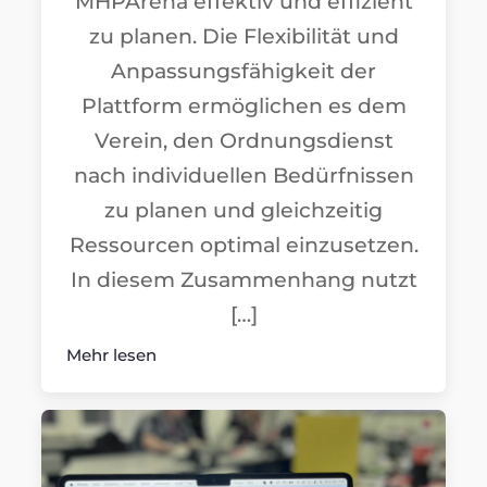
MHPArena effektiv und effizient
zu planen. Die Flexibilität und
Anpassungsfähigkeit der
Plattform ermöglichen es dem
Verein, den Ordnungsdienst
nach individuellen Bedürfnissen
zu planen und gleichzeitig
Ressourcen optimal einzusetzen.
In diesem Zusammenhang nutzt
[…]
Mehr lesen