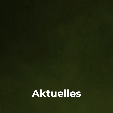
Aktuelles