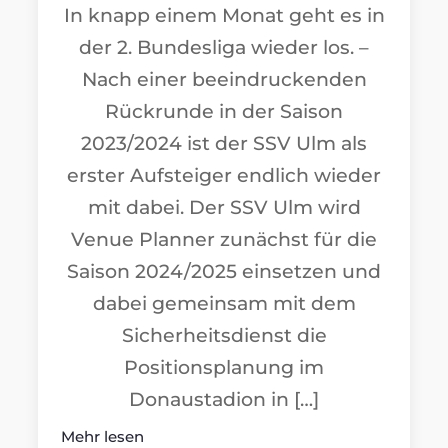
In knapp einem Monat geht es in
der 2. Bundesliga wieder los. –
Nach einer beeindruckenden
Rückrunde in der Saison
2023/2024 ist der SSV Ulm als
erster Aufsteiger endlich wieder
mit dabei. Der SSV Ulm wird
Venue Planner zunächst für die
Saison 2024/2025 einsetzen und
dabei gemeinsam mit dem
Sicherheitsdienst die
Positionsplanung im
Donaustadion in […]
Mehr lesen