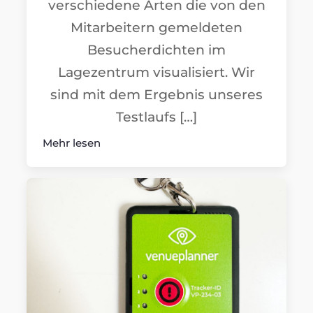
verschiedene Arten die von den
Mitarbeitern gemeldeten
Besucherdichten im
Lagezentrum visualisiert. Wir
sind mit dem Ergebnis unseres
Testlaufs […]
Mehr lesen