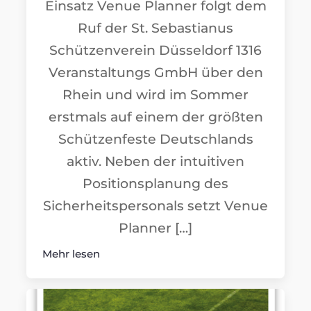
Einsatz Venue Planner folgt dem
Ruf der St. Sebastianus
Schützenverein Düsseldorf 1316
Veranstaltungs GmbH über den
Rhein und wird im Sommer
erstmals auf einem der größten
Schützenfeste Deutschlands
aktiv. Neben der intuitiven
Positionsplanung des
Sicherheitspersonals setzt Venue
Planner […]
Mehr lesen