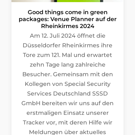
Good things come in green
packages: Venue Planner auf der
Rheinkirmes 2024
Am 12. Juli 2024 öffnet die
Düsseldorfer Rheinkirmes ihre
Tore zum 121. Mal und erwartet
zehn Tage lang zahlreiche
Besucher. Gemeinsam mit den
Kollegen von Special Security
Services Deutschland SSSD
GmbH bereiten wir uns auf den
erstmaligen Einsatz unserer
Tracker vor, mit deren Hilfe wir
Meldungen über aktuelles