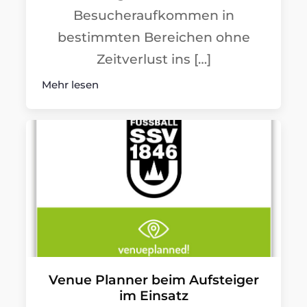
Besucheraufkommen in
bestimmten Bereichen ohne
Zeitverlust ins […]
Mehr lesen
Venue Planner beim Aufsteiger
im Einsatz