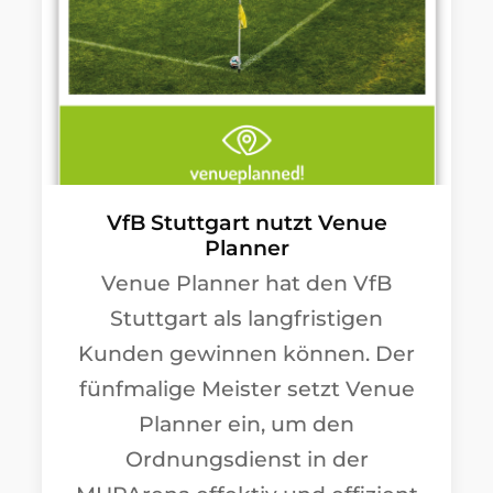
VfB Stuttgart nutzt Venue
Planner
Venue Planner hat den VfB
Stuttgart als langfristigen
Kunden gewinnen können. Der
fünfmalige Meister setzt Venue
Planner ein, um den
Ordnungsdienst in der